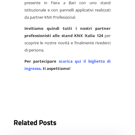
presente in Fiera a Bari con uno stand
istituzionale e con pannelli applicativi realizzati
da partner KNX Professional.
Invitiamo quindi tutti i nostri partner
professionisti allo stand KNX Italia 124
per
scoprire le nostre novità e finalmente rivederci
di persona.
Per partecipare
scarica qui il biglietto di
ingresso
, ti aspettiamo!
Related Posts