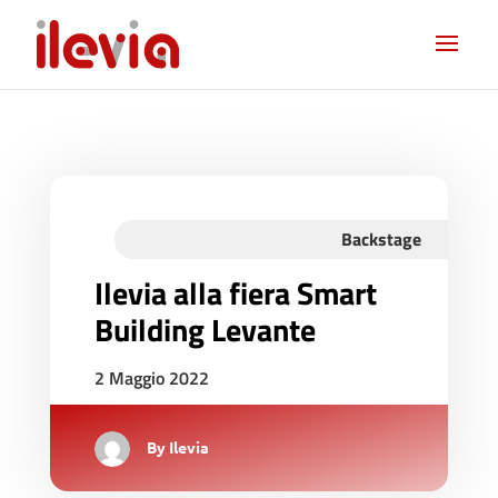
Backstage
Ilevia alla fiera Smart
Building Levante
2 Maggio 2022
By
Ilevia