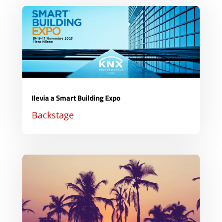
Ilevia a Smart Building Expo
Backstage