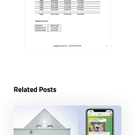
Related Posts