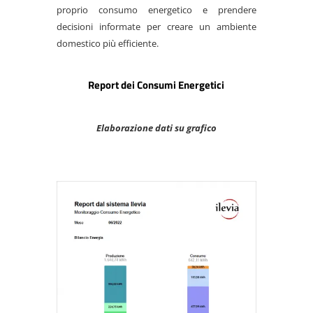
proprio consumo energetico e prendere
decisioni informate per creare un ambiente
domestico più efficiente.​
Report dei Consumi Energetici
Elaborazione dati su grafico