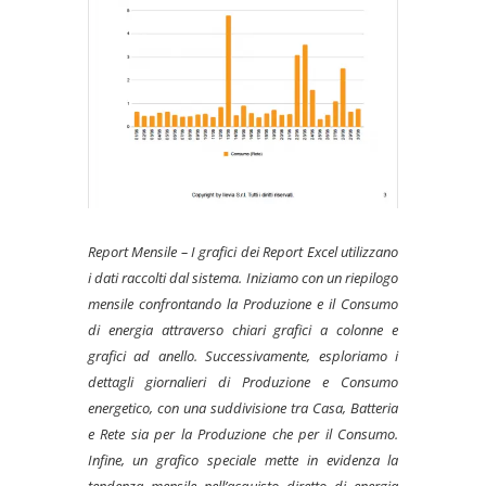
Report Mensile – I grafici dei Report Excel utilizzano
i dati raccolti dal sistema. Iniziamo con un riepilogo
mensile confrontando la Produzione e il Consumo
di energia attraverso chiari grafici a colonne e
grafici ad anello. Successivamente, esploriamo i
dettagli giornalieri di Produzione e Consumo
energetico, con una suddivisione tra Casa, Batteria
e Rete sia per la Produzione che per il Consumo.
Infine, un grafico speciale mette in evidenza la
tendenza mensile nell’acquisto diretto di energia