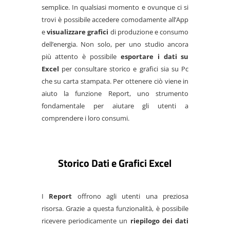
semplice. In qualsiasi momento e ovunque ci si
trovi è possibile accedere comodamente all’App
e
visualizzare grafici
di produzione e consumo
dell’energia. Non solo, per uno studio ancora
più attento è possibile
esportare i dati su
Excel
per consultare storico e grafici sia su Pc
che su carta stampata. Per ottenere ciò viene in
aiuto la funzione Report, uno strumento
fondamentale per aiutare gli utenti a
comprendere i loro consumi.
Storico Dati e Grafici Excel
I
Report
offrono agli utenti una preziosa
risorsa. Grazie a questa funzionalità, è possibile
ricevere periodicamente un
riepilogo dei dati