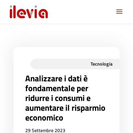
Tecnologia
Analizzare i dati è
fondamentale per
ridurre i consumi e
aumentare il risparmio
economico
29 Settembre 2023