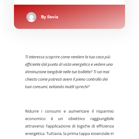
By
Ilevia
Ti interessa scoprire come rendere la tua casa più
efficiente dal punto di vista energetico e vedere una
diminuzione tangibile nelle tue bollette? Ti sei mai
chiesto come potresti avere il pieno controllo dei
tuoi consumi, evitando inutili sprechi?
Ridurre i consumi e aumentare il risparmio
economico è un obiettivo raggiungibile
attraverso l’applicazione di logiche di efficienza
energetica. Tuttavia, la prima tappa essenziale in