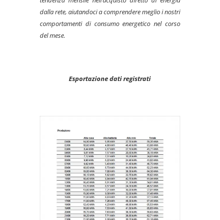
dalla rete, aiutandoci a comprendere meglio i nostri
comportamenti di consumo energetico nel corso
del mese.
Esportazione dati registrati