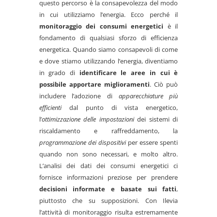
questo percorso è la consapevolezza del modo
in cui utilizziamo l’energia. Ecco perché il
monitoraggio dei consumi energetici
è il
fondamento di qualsiasi sforzo di efficienza
energetica. Quando siamo consapevoli di come
e dove stiamo utilizzando l’energia, diventiamo
in grado di
identificare le aree in cui è
possibile apportare miglioramenti
. Ciò può
includere l’adozione di
apparecchiature più
efficienti
dal punto di vista energetico,
l’
ottimizzazione delle impostazioni
dei sistemi di
riscaldamento e raffreddamento, la
programmazione dei dispositivi
per essere spenti
quando non sono necessari, e molto altro.
L’analisi dei dati dei consumi energetici ci
fornisce informazioni preziose per prendere
decisioni informate e basate sui fatti
,
piuttosto che su supposizioni. Con Ilevia
l’attività di monitoraggio risulta estremamente