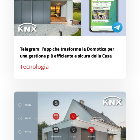
Telegram: l’app che trasforma la Domotica per
una gestione più efficiente e sicura della Casa
Tecnologia