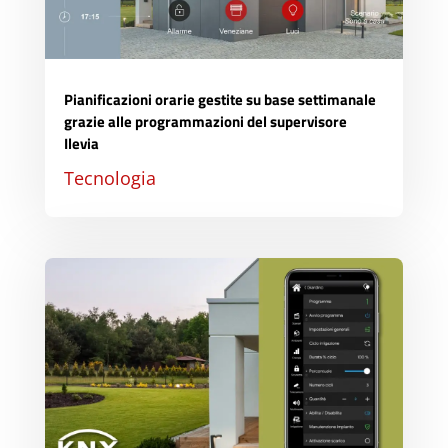
Pianificazioni orarie gestite su base settimanale
grazie alle programmazioni del supervisore
Ilevia
Tecnologia