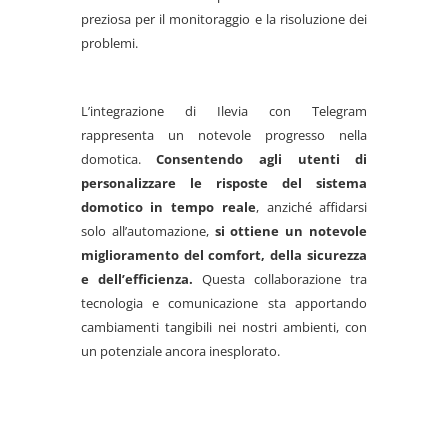
preziosa per il monitoraggio e la risoluzione dei
problemi.
L’integrazione di Ilevia con Telegram
rappresenta un notevole progresso nella
domotica.
Consentendo agli utenti di
personalizzare le risposte del sistema
domotico in tempo reale
, anziché affidarsi
solo all’automazione,
si ottiene un notevole
miglioramento del comfort, della sicurezza
e dell’efficienza.
Questa collaborazione tra
tecnologia e comunicazione sta apportando
cambiamenti tangibili nei nostri ambienti, con
un potenziale ancora inesplorato.