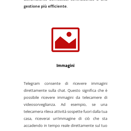
gestione più efficiente
.

Immagini
Telegram consente di ricevere immagini
direttamente sulla chat. Questo significa che è
possibile ricevere immagini da telecamere di
videosorveglianza. Ad esempio, se una
telecamera rileva attività sospette fuori dalla tua
casa, riceverai un’immagine di ciò che sta
accadendo in tempo reale direttamente sul tuo