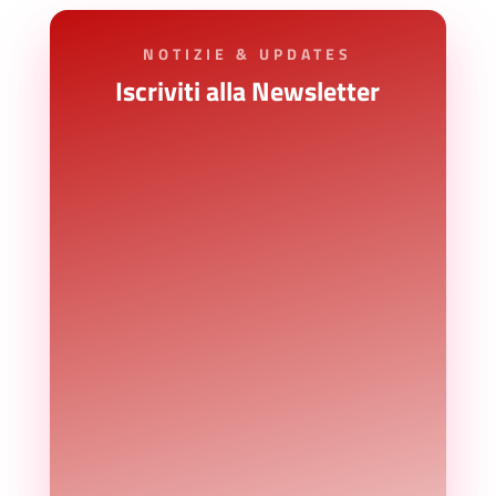
NOTIZIE & UPDATES
Iscriviti alla Newsletter