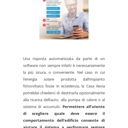
Una risposta automatizzata da parte di un
software non sempre infatti è necessariamente
la più sicura, o conveniente. Nel caso in cui
l’energia solare prodotta dall’impianto
fotovoltaico fosse in eccedenza, la Casa Ilevia
potrebbe chiederci di destinarla opzionalmente
alla ricarica dell’auto, alla pompa di calore o al
sistema di accumulo.
Permettere all’utente
di scegliere quale deve essere il
comportamento dell’edificio consente di
aiutare il sistema a performare sempre