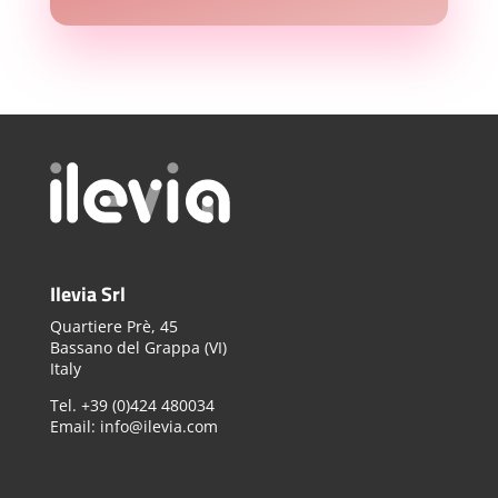
Ilevia Srl
Quartiere Prè, 45
Bassano del Grappa (VI)
Italy
Tel. +39 (0)424 480034
Email: info@ilevia.com