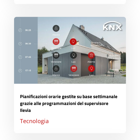
Pianificazioni orarie gestite su base settimanale
grazie alle programmazioni del supervisore
Ilevia
Tecnologia