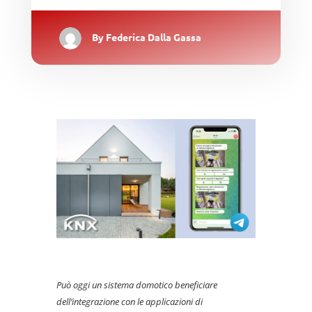
By
Federica Dalla Gassa
Può oggi un sistema domotico beneficiare
dell’integrazione con le applicazioni di