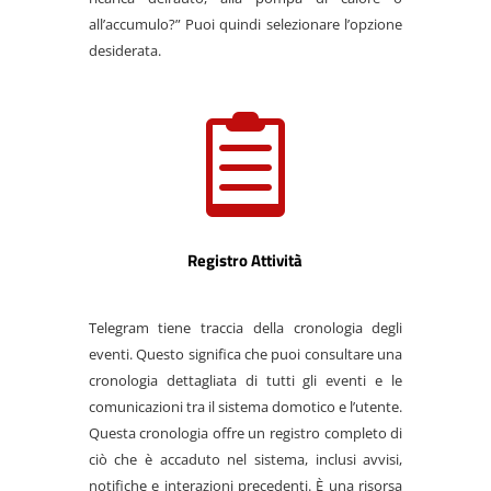
all’accumulo?” Puoi quindi selezionare l’opzione
desiderata.

Registro Attività
Telegram tiene traccia della cronologia degli
eventi. Questo significa che puoi consultare una
cronologia dettagliata di tutti gli eventi e le
comunicazioni tra il sistema domotico e l’utente.
Questa cronologia offre un registro completo di
ciò che è accaduto nel sistema, inclusi avvisi,
notifiche e interazioni precedenti. È una risorsa