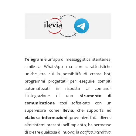
Telegram
è un’app di messaggistica istantanea,
simile a WhatsApp ma con caratteristiche
uniche, tra cui la possibilità di creare bot,
programmi progettati per eseguire compiti
automatizzati in risposta a comandi.
L’integrazione di uno
strumento di
comunicazione
così sofisticato con un
supervisore come
Ilevia
, che supporta ed
elabora informazioni
provenienti da diversi
altri sistemi presenti nell’impianto, ha permesso
di creare qualcosa di nuovo, la
notifica interattiva
.