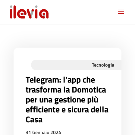
Tecnologia
Telegram: l’app che
trasforma la Domotica
per una gestione più
efficiente e sicura della
Casa
31 Gennaio 2024