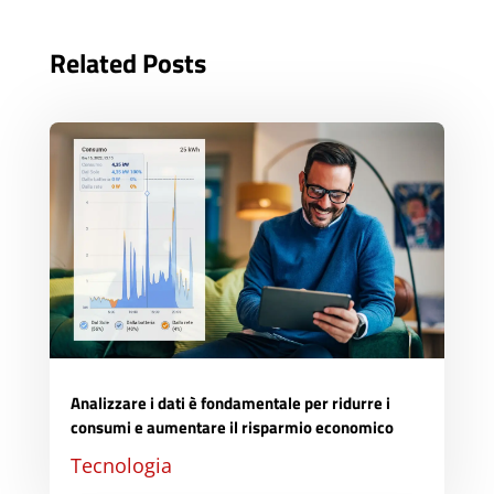
Related Posts
Analizzare i dati è fondamentale per ridurre i
consumi e aumentare il risparmio economico
Tecnologia