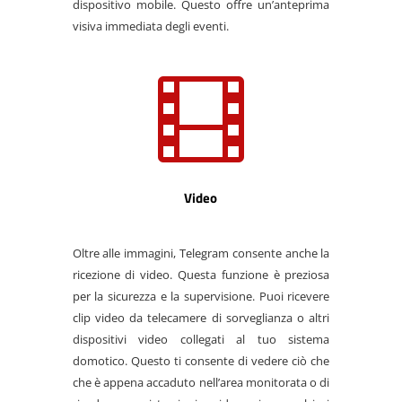
dispositivo mobile. Questo offre un’anteprima
visiva immediata degli eventi.

Video
Oltre alle immagini, Telegram consente anche la
ricezione di video. Questa funzione è preziosa
per la sicurezza e la supervisione. Puoi ricevere
clip video da telecamere di sorveglianza o altri
dispositivi video collegati al tuo sistema
domotico. Questo ti consente di vedere ciò che
che è appena accaduto nell’area monitorata o di