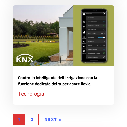
Controllo intelligente dell’irrigazione con la
funzione dedicata del supervisore Ilevia
Tecnologia
1
2
NEXT »