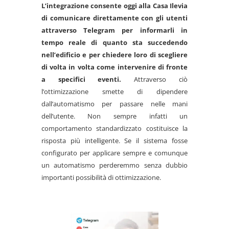
L’integrazione consente oggi alla Casa Ilevia
di comunicare direttamente con gli utenti
attraverso Telegram per informarli in
tempo reale di quanto sta succedendo
nell’edificio e per chiedere loro di scegliere
di volta in volta come intervenire di fronte
a specifici eventi.
Attraverso ciò
l’ottimizzazione smette di dipendere
dall’automatismo per passare nelle mani
dell’utente. Non sempre infatti un
comportamento standardizzato costituisce la
risposta più intelligente. Se il sistema fosse
configurato per applicare sempre e comunque
un automatismo perderemmo senza dubbio
importanti possibilità di ottimizzazione.