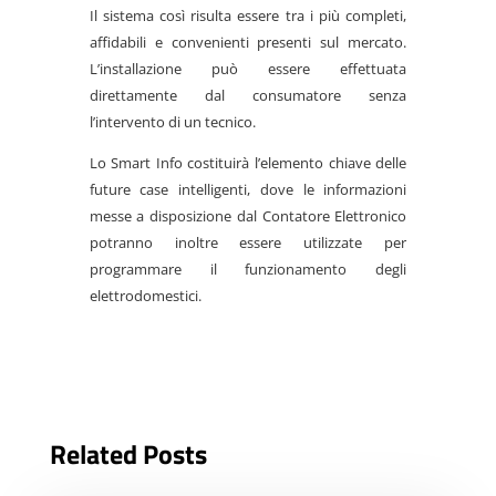
Il sistema così risulta essere tra i più completi,
affidabili e convenienti presenti sul mercato.
L’installazione può essere effettuata
direttamente dal consumatore senza
l’intervento di un tecnico.
Lo Smart Info costituirà l’elemento chiave delle
future case intelligenti, dove le informazioni
messe a disposizione dal Contatore Elettronico
potranno inoltre essere utilizzate per
programmare il funzionamento degli
elettrodomestici.
Related Posts