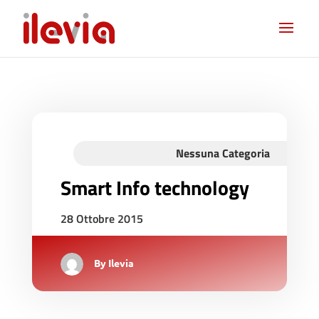
Nessuna Categoria
Smart Info technology
28 Ottobre 2015
By
Ilevia