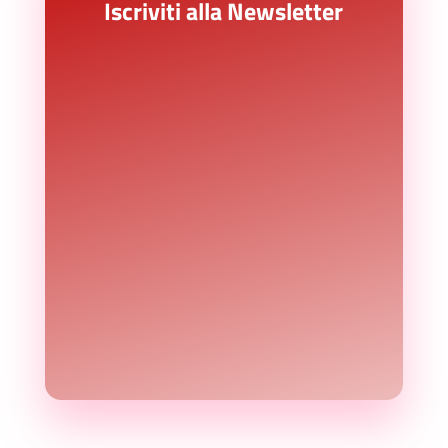
Iscriviti alla Newsletter