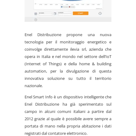
Enel Distribuzione propone una nuova
tecnologia per il monitoraggio energetico e
coinvolge direttamente ilevia srl, azienda che
opera in Italia e nel mondo nel settore dell’IoT
(Internet of Things) e della home & building
automation, per la divulgazione di questa
innovativa soluzione su tutto il territorio
nazionale.
Enel Smart Info è un dispositivo intelligente che
Enel Distribuzione ha già sperimentato sul
campo in alcuni comuni italiani a partire dal
2012 grazie al quale è possibile avere sempre a
portata di mano nella propria abitazione i dati
registrati dal contatore elettronico.