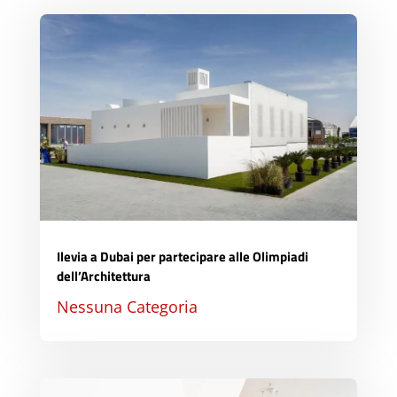
Ilevia a Dubai per partecipare alle Olimpiadi
dell’Architettura
Nessuna Categoria