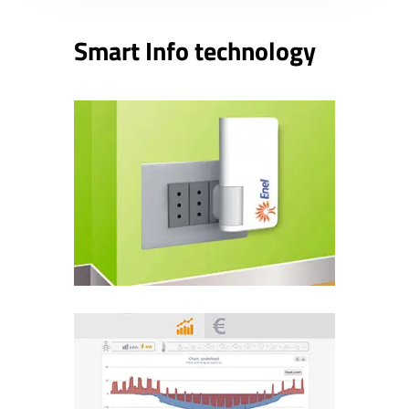
Smart Info technology