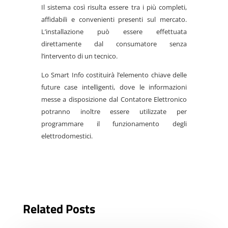
Il sistema così risulta essere tra i più completi,
affidabili e convenienti presenti sul mercato.
L’installazione può essere effettuata
direttamente dal consumatore senza
l’intervento di un tecnico.
Lo Smart Info costituirà l’elemento chiave delle
future case intelligenti, dove le informazioni
messe a disposizione dal Contatore Elettronico
potranno inoltre essere utilizzate per
programmare il funzionamento degli
elettrodomestici.
Related Posts