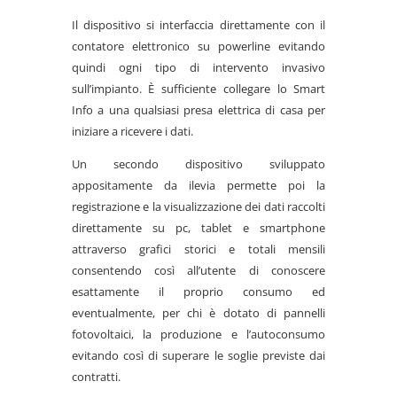
Il dispositivo si interfaccia direttamente con il
contatore elettronico su powerline evitando
quindi ogni tipo di intervento invasivo
sull’impianto. È sufficiente collegare lo Smart
Info a una qualsiasi presa elettrica di casa per
iniziare a ricevere i dati.
Un secondo dispositivo sviluppato
appositamente da ilevia permette poi la
registrazione e la visualizzazione dei dati raccolti
direttamente su pc, tablet e smartphone
attraverso grafici storici e totali mensili
consentendo così all’utente di conoscere
esattamente il proprio consumo ed
eventualmente, per chi è dotato di pannelli
fotovoltaici, la produzione e l’autoconsumo
evitando così di superare le soglie previste dai
contratti.