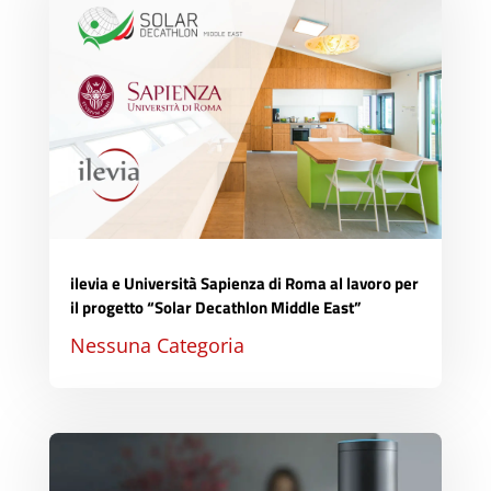
ilevia e Università Sapienza di Roma al lavoro per
il progetto “Solar Decathlon Middle East”
Nessuna Categoria