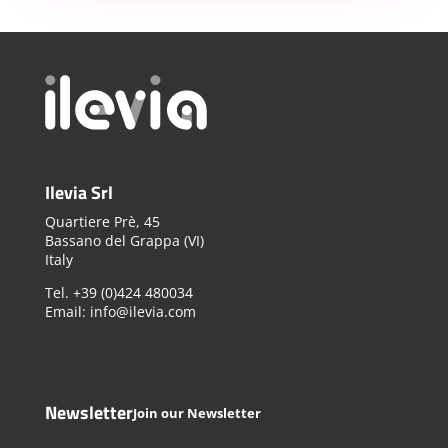
Ilevia Srl
Quartiere Prè, 45
Bassano del Grappa (VI)
Italy
Tel. +39 (0)424 480034
Email: info@ilevia.com
Newsletter
Join our Newsletter