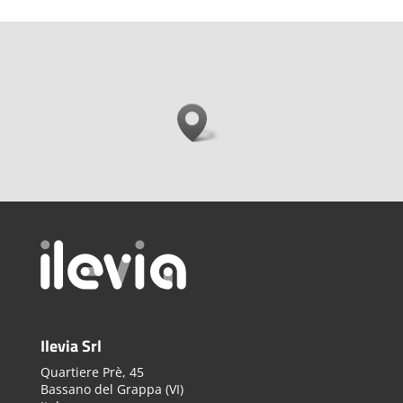
Ilevia Srl
Quartiere Prè, 45
Bassano del Grappa (VI)