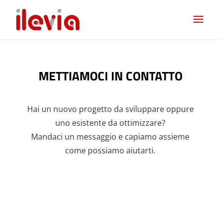
METTIAMOCI IN CONTATTO
Hai un nuovo progetto da sviluppare oppure
uno esistente da ottimizzare?
Mandaci un messaggio e capiamo assieme
come possiamo aiutarti.