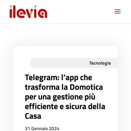
Tecnologia
Telegram: l’app che
trasforma la Domotica
per una gestione più
efficiente e sicura della
Casa
31 Gennaio 2024