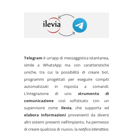
Telegram
è un’app di messaggistica istantanea,
simile a WhatsApp ma con caratteristiche
uniche, tra cui la possibilità di creare bot,
programmi progettati per eseguire compiti
automatizzati in risposta a comandi.
L’integrazione di uno
strumento di
comunicazione
così sofisticato con un
supervisore come
Ilevia
, che supporta ed
elabora informazioni
provenienti da diversi
altri sistemi presenti nell’impianto, ha permesso
di creare qualcosa di nuovo, la
notifica interattiva
.