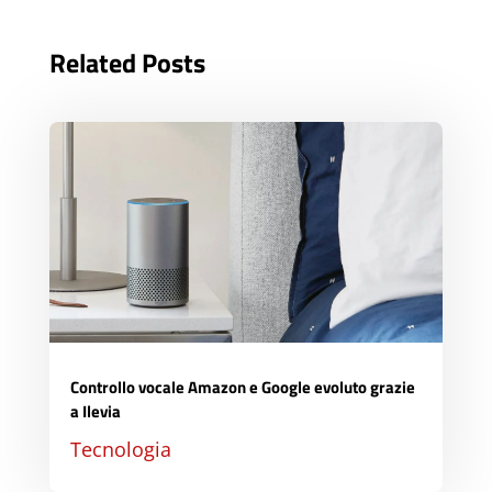
Related Posts
Controllo vocale Amazon e Google evoluto grazie
a Ilevia
Tecnologia