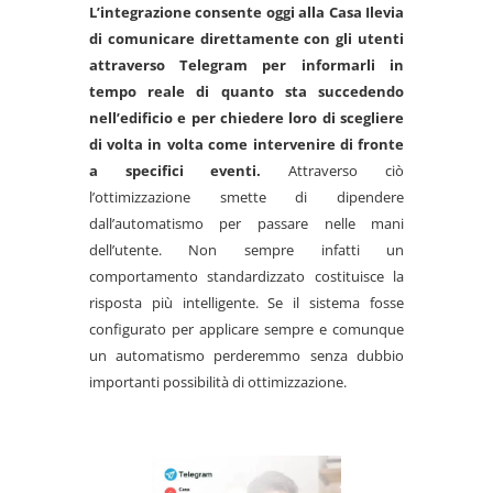
L’integrazione consente oggi alla Casa Ilevia
di comunicare direttamente con gli utenti
attraverso Telegram per informarli in
tempo reale di quanto sta succedendo
nell’edificio e per chiedere loro di scegliere
di volta in volta come intervenire di fronte
a specifici eventi.
Attraverso ciò
l’ottimizzazione smette di dipendere
dall’automatismo per passare nelle mani
dell’utente. Non sempre infatti un
comportamento standardizzato costituisce la
risposta più intelligente. Se il sistema fosse
configurato per applicare sempre e comunque
un automatismo perderemmo senza dubbio
importanti possibilità di ottimizzazione.