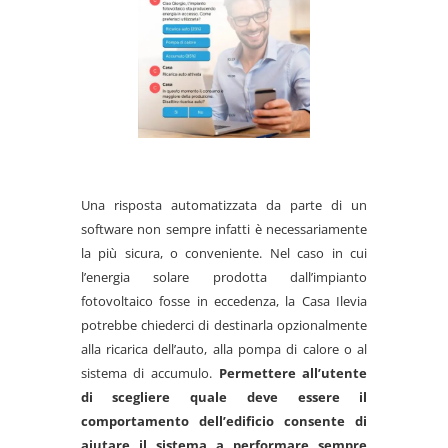
Una risposta automatizzata da parte di un
software non sempre infatti è necessariamente
la più sicura, o conveniente. Nel caso in cui
l’energia solare prodotta dall’impianto
fotovoltaico fosse in eccedenza, la Casa Ilevia
potrebbe chiederci di destinarla opzionalmente
alla ricarica dell’auto, alla pompa di calore o al
sistema di accumulo.
Permettere all’utente
di scegliere quale deve essere il
comportamento dell’edificio consente di
aiutare il sistema a performare sempre