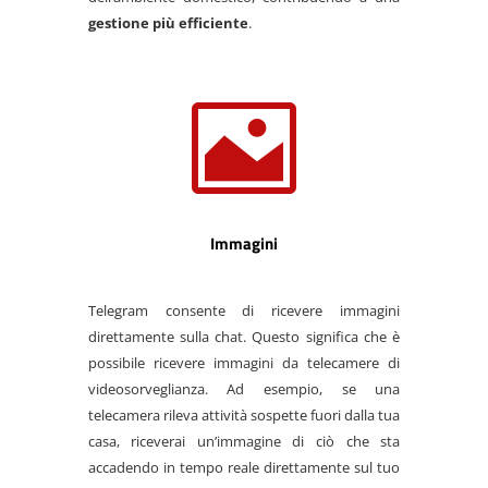
gestione più efficiente
.

Immagini
Telegram consente di ricevere immagini
direttamente sulla chat. Questo significa che è
possibile ricevere immagini da telecamere di
videosorveglianza. Ad esempio, se una
telecamera rileva attività sospette fuori dalla tua
casa, riceverai un’immagine di ciò che sta
accadendo in tempo reale direttamente sul tuo