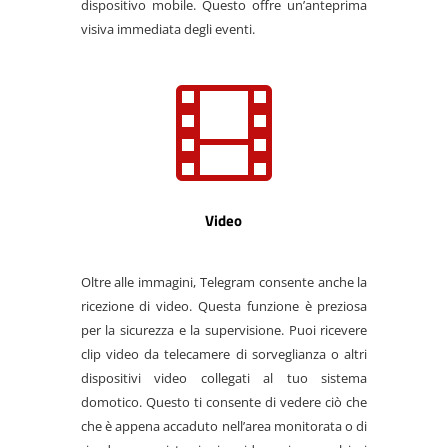
dispositivo mobile. Questo offre un’anteprima
visiva immediata degli eventi.

Video
Oltre alle immagini, Telegram consente anche la
ricezione di video. Questa funzione è preziosa
per la sicurezza e la supervisione. Puoi ricevere
clip video da telecamere di sorveglianza o altri
dispositivi video collegati al tuo sistema
domotico. Questo ti consente di vedere ciò che
che è appena accaduto nell’area monitorata o di