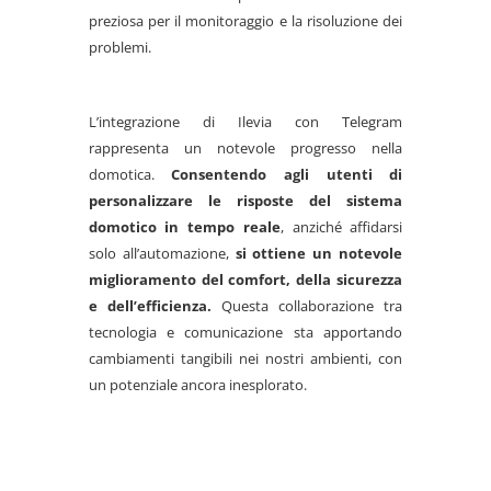
preziosa per il monitoraggio e la risoluzione dei
problemi.
L’integrazione di Ilevia con Telegram
rappresenta un notevole progresso nella
domotica.
Consentendo agli utenti di
personalizzare le risposte del sistema
domotico in tempo reale
, anziché affidarsi
solo all’automazione,
si ottiene un notevole
miglioramento del comfort, della sicurezza
e dell’efficienza.
Questa collaborazione tra
tecnologia e comunicazione sta apportando
cambiamenti tangibili nei nostri ambienti, con
un potenziale ancora inesplorato.