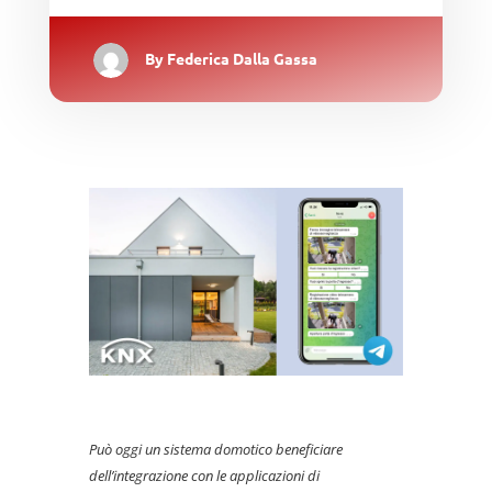
By
Federica Dalla Gassa
Può oggi un sistema domotico beneficiare
dell’integrazione con le applicazioni di