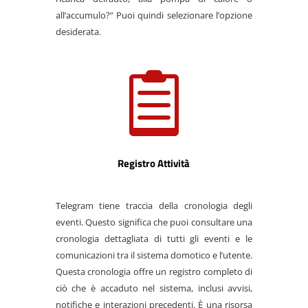
all’accumulo?” Puoi quindi selezionare l’opzione
desiderata.

Registro Attività
Telegram tiene traccia della cronologia degli
eventi. Questo significa che puoi consultare una
cronologia dettagliata di tutti gli eventi e le
comunicazioni tra il sistema domotico e l’utente.
Questa cronologia offre un registro completo di
ciò che è accaduto nel sistema, inclusi avvisi,
notifiche e interazioni precedenti. È una risorsa