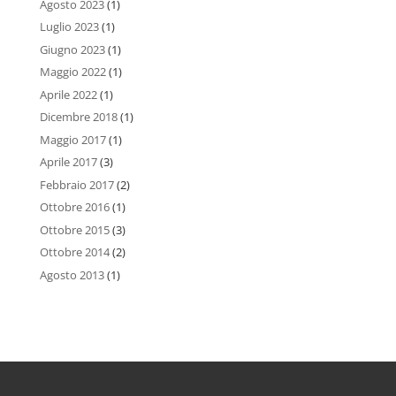
Agosto 2023
(1)
Luglio 2023
(1)
Giugno 2023
(1)
Maggio 2022
(1)
Aprile 2022
(1)
Dicembre 2018
(1)
Maggio 2017
(1)
Aprile 2017
(3)
Febbraio 2017
(2)
Ottobre 2016
(1)
Ottobre 2015
(3)
Ottobre 2014
(2)
Agosto 2013
(1)