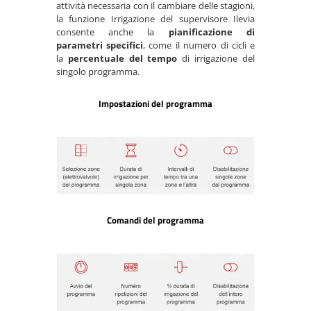
attività necessaria con il cambiare delle stagioni,
la funzione Irrigazione del supervisore Ilevia
consente anche la
pianificazione di
parametri specifici
, come il numero di cicli e
la
percentuale del tempo
di irrigazione del
singolo programma.
Impostazioni del programma
Comandi del programma