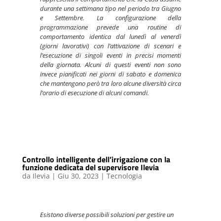
durante una settimana tipo nel periodo tra Giugno
e Settembre. La configurazione della
programmazione prevede una routine di
comportamento identica dal lunedì al venerdì
(giorni lavorativi) con l’attivazione di scenari e
l’esecuzione di singoli eventi in precisi momenti
della giornata. Alcuni di questi eventi non sono
invece pianificati nei giorni di sabato e domenica
che mantengono però tra loro alcune diversità circa
l’orario di esecuzione di alcuni comandi
.
Controllo intelligente dell’irrigazione con la
funzione dedicata del supervisore Ilevia
da
Ilevia
|
Giu 30, 2023
|
Tecnologia
Esistono diverse possibili soluzioni per gestire un