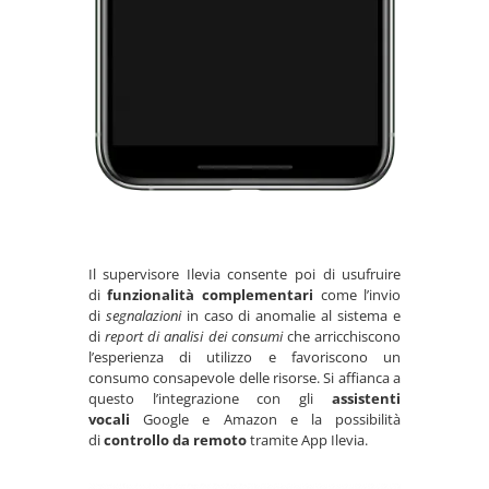
Il supervisore Ilevia consente poi di usufruire
di
funzionalità complementari
come l’invio
di
segnalazioni
in caso di anomalie al sistema e
di
report di analisi dei consumi
che arricchiscono
l’esperienza di utilizzo e favoriscono un
consumo consapevole delle risorse. Si affianca a
questo l’integrazione con gli
assistenti
vocali
Google e Amazon e la possibilità
di
controllo da remoto
tramite App Ilevia.