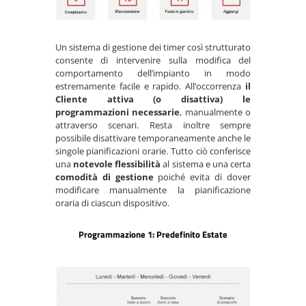
Un sistema di gestione dei timer così strutturato
consente di intervenire sulla modifica del
comportamento dell’impianto in modo
estremamente facile e rapido. All’occorrenza
il
Cliente attiva (o disattiva) le
programmazioni necessarie
, manualmente o
attraverso scenari. Resta inoltre sempre
possibile disattivare temporaneamente anche le
singole pianificazioni orarie. Tutto ciò conferisce
una
notevole flessibilità
al sistema e una certa
comodità di gestione
poiché evita di dover
modificare manualmente la pianificazione
oraria di ciascun dispositivo.
Programmazione 1: Predefinito Estate