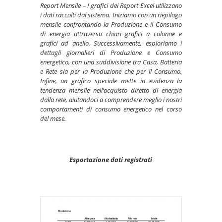
Report Mensile – I grafici dei Report Excel utilizzano
i dati raccolti dal sistema. Iniziamo con un riepilogo
mensile confrontando la Produzione e il Consumo
di energia attraverso chiari grafici a colonne e
grafici ad anello. Successivamente, esploriamo i
dettagli giornalieri di Produzione e Consumo
energetico, con una suddivisione tra Casa, Batteria
e Rete sia per la Produzione che per il Consumo.
Infine, un grafico speciale mette in evidenza la
tendenza mensile nell’acquisto diretto di energia
dalla rete, aiutandoci a comprendere meglio i nostri
comportamenti di consumo energetico nel corso
del mese.
Esportazione dati registrati