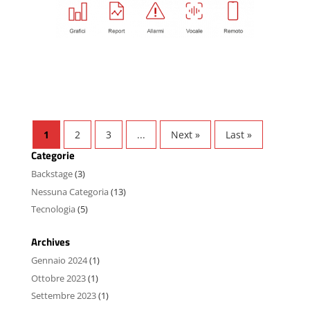
1
2
3
...
Next »
Last »
Categorie
Backstage
(3)
Nessuna Categoria
(13)
Tecnologia
(5)
Archives
Gennaio 2024
(1)
Ottobre 2023
(1)
Settembre 2023
(1)