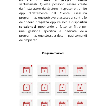
settimanali
. Queste possono essere create
dall’Installatore, dal System Integrator o tramite
App direttamente dal Cliente. Ciascuna
programmazione può avere accesso al controllo
dell’
intero progetto
oppure solo a
dispositivi
selezionati
imponendo di fatto un filtro per
una gestione specifica e dedicata della
programmazione stessa a determinati comandi
dell’impianto.
Programmazioni