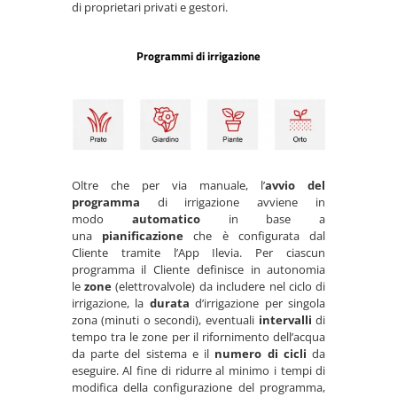
di proprietari privati e gestori.
Programmi di irrigazione
Oltre che per via manuale, l’
avvio del
programma
di irrigazione avviene in
modo
automatico
in base a
una
pianificazione
che è configurata dal
Cliente tramite l’App Ilevia. Per ciascun
programma il Cliente definisce in autonomia
le
zone
(elettrovalvole) da includere nel ciclo di
irrigazione, la
durata
d’irrigazione per singola
zona (minuti o secondi), eventuali
intervalli
di
tempo tra le zone per il rifornimento dell’acqua
da parte del sistema e il
numero di cicli
da
eseguire. Al fine di ridurre al minimo i tempi di
modifica della configurazione del programma,