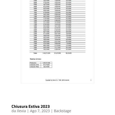
Chiusura Estiva 2023
da
Ilevia
|
Ago 7, 2023
|
Backstage