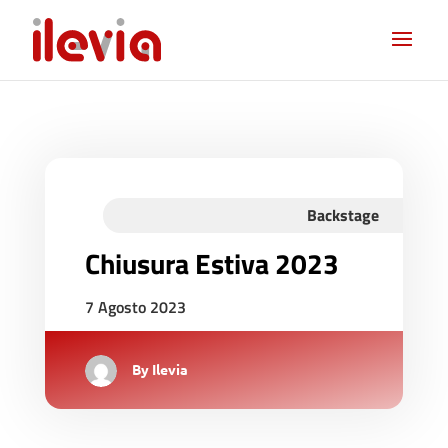
Backstage
Chiusura Estiva 2023
7 Agosto 2023
By
Ilevia