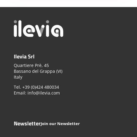
Ilevia Srl
Quartiere Prè, 45
Bassano del Grappa (VI)
Italy
Tel. +39 (0)424 480034
Email: info@ilevia.com
Newsletter
Join our Newsletter