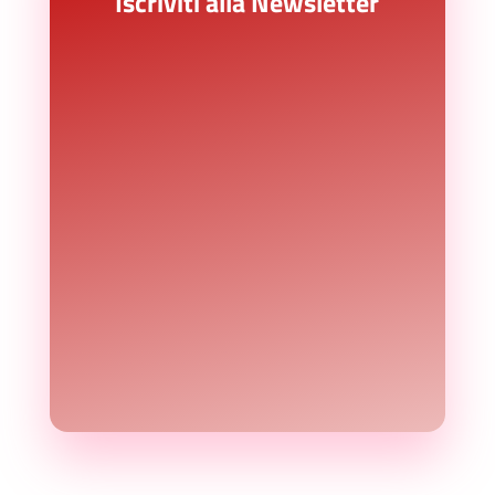
Iscriviti alla Newsletter