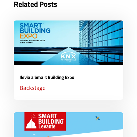
Related Posts
Ilevia a Smart Building Expo
Backstage