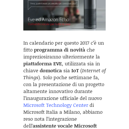
In calendario per questo 2017 c’è un
fitto
programma di novità
che
impreziosiranno ulteriormente la
piattaforma EVE
, utilizzata sia in
chiave
domotica
sia
IoT
(
Internet of
Things
). Solo poche settimane fa,
con la presentazione di un progetto
altamente innovativo durante
l’inaugurazione ufficiale del nuovo
Microsoft Technology Center
di
Microsoft Italia a Milano, abbiamo
reso nota l’integrazione
dell’
assistente vocale Microsoft