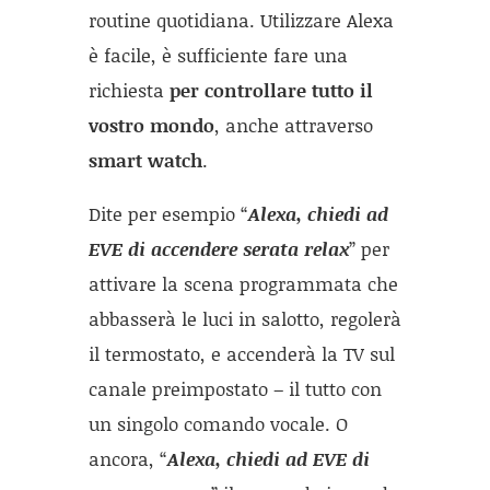
routine quotidiana. Utilizzare Alexa
è facile, è sufficiente fare una
richiesta
per controllare tutto il
vostro mondo
, anche attraverso
smart watch
.
Dite per esempio “
Alexa, chiedi ad
EVE di accendere serata relax
” per
attivare la scena programmata che
abbasserà le luci in salotto, regolerà
il termostato, e accenderà la TV sul
canale preimpostato – il tutto con
un singolo comando vocale. O
ancora, “
Alexa, chiedi ad EVE di