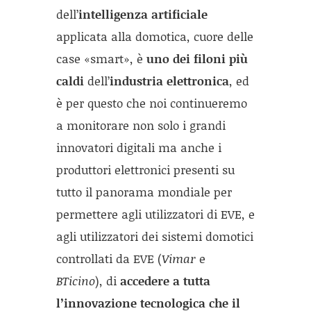
dell’
intelligenza artificiale
applicata alla domotica, cuore delle
case «smart», è
uno dei filoni più
caldi
dell’
industria elettronica
, ed
è per questo che noi continueremo
a monitorare non solo i grandi
innovatori digitali ma anche i
produttori elettronici presenti su
tutto il panorama mondiale per
permettere agli utilizzatori di EVE, e
agli utilizzatori dei sistemi domotici
controllati da EVE (
Vimar
e
BTicino
), di
accedere a tutta
l’innovazione tecnologica che il