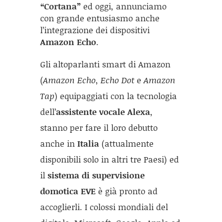
“Cortana”
ed oggi, annunciamo
con grande entusiasmo anche
l’integrazione dei dispositivi
Amazon Echo
.
Gli altoparlanti smart di Amazon
(
Amazon Echo
,
Echo Dot
e
Amazon
Tap
) equipaggiati con la tecnologia
dell’
assistente vocale Alexa
,
stanno per fare il loro debutto
anche in
Italia
(attualmente
disponibili solo in altri tre Paesi) ed
il
sistema di supervisione
domotica EVE
è già pronto ad
accoglierli. I colossi mondiali del