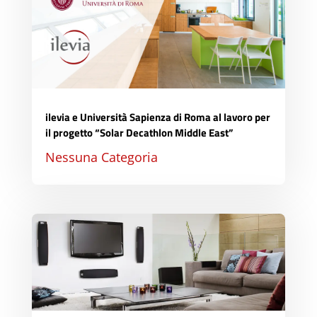
ilevia e Università Sapienza di Roma al lavoro per
il progetto “Solar Decathlon Middle East”
Nessuna Categoria