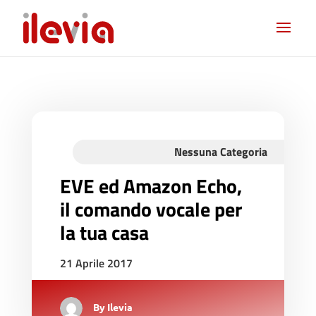
Nessuna Categoria
EVE ed Amazon Echo,
il comando vocale per
la tua casa
21 Aprile 2017
By
Ilevia