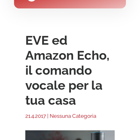
EVE ed
Amazon Echo,
il comando
vocale per la
tua casa
21.4.2017
|
Nessuna Categoria