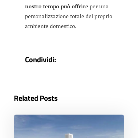
nostro tempo può offrire
per una
personalizzazione totale del proprio
ambiente domestico.
Condividi:
Related Posts