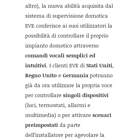
altro), la nuova abilità acquisita dal
sistema di supervisione domotica
EVE conferisce ai suoi utilizzatori la
possibilità di controllare il proprio
impianto domotico attraverso
comandi vocali semplici ed
intuitivi
. I clienti EVE di
Stati Uniti
,
Regno Unito
e
Germania
potranno
già da ora utilizzare la propria voce
per controllare
singoli dispositivi
(luci, termostati, allarmi e
multimedia) o per attivare
scenari
preimpostati
da parte
dell’installatore per agevolare la