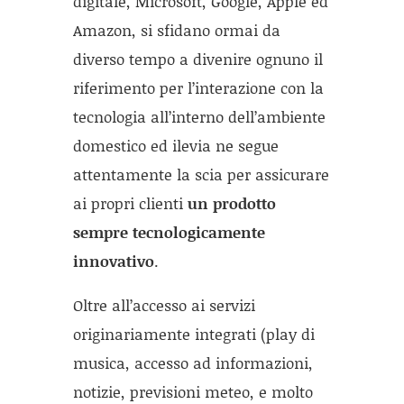
digitale, Microsoft, Google, Apple ed
Amazon, si sfidano ormai da
diverso tempo a divenire ognuno il
riferimento per l’interazione con la
tecnologia all’interno dell’ambiente
domestico ed ilevia ne segue
attentamente la scia per assicurare
ai propri clienti
un prodotto
sempre tecnologicamente
innovativo
.
Oltre all’accesso ai servizi
originariamente integrati (play di
musica, accesso ad informazioni,
notizie, previsioni meteo, e molto