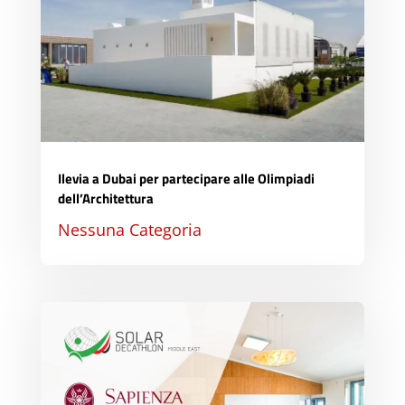
Ilevia a Dubai per partecipare alle Olimpiadi
dell’Architettura
Nessuna Categoria