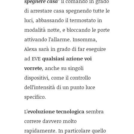
spegnere casa
” il comando in grado
di arrestare casa spegnendo tutte le
luci, abbassando il termostato in
modalità notte, e bloccando le porte
attivando l’allarme. Insomma,
Alexa sarà in grado di far eseguire
ad EVE
qualsiasi azione voi
vorrete
, anche su singoli
dispositivi, come il controllo
dell’intensità di un punto luce
specifico.
L’
evoluzione tecnologica
sembra
correre davvero molto
rapidamente. In particolare quello