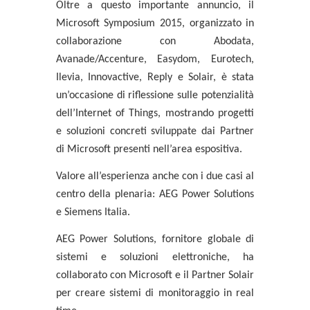
Oltre a questo importante annuncio, il
Microsoft Symposium 2015, organizzato in
collaborazione con
Abodata,
Avanade/Accenture, Easydom, Eurotech,
Ilevia, Innovactive, Reply
e
Solair
, è stata
un’occasione di riflessione sulle potenzialità
dell’Internet of Things, mostrando progetti
e soluzioni concreti sviluppate dai Partner
di Microsoft presenti nell’area espositiva.
Valore all’esperienza anche con i due casi al
centro della plenaria:
AEG Power Solutions
e Siemens Italia
.
AEG Power Solutions
, fornitore globale di
sistemi e soluzioni elettroniche, ha
collaborato con Microsoft e il Partner Solair
per creare sistemi di monitoraggio in real