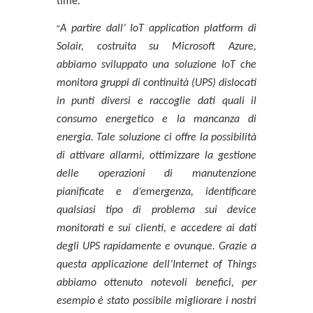
time.
“
A partire dall’ IoT application platform di
Solair, costruita su Microsoft Azure,
abbiamo sviluppato una soluzione IoT che
monitora gruppi di continuità (UPS) dislocati
in punti diversi e raccoglie dati quali il
consumo energetico e la mancanza di
energia. Tale soluzione ci offre la possibilità
di attivare allarmi, ottimizzare la gestione
delle operazioni di manutenzione
pianificate e d’emergenza, identificare
qualsiasi tipo di problema sui device
monitorati e sui clienti, e accedere ai dati
degli UPS rapidamente e ovunque. Grazie a
questa applicazione dell’Internet of Things
abbiamo ottenuto notevoli benefici, per
esempio è stato possibile migliorare i nostri