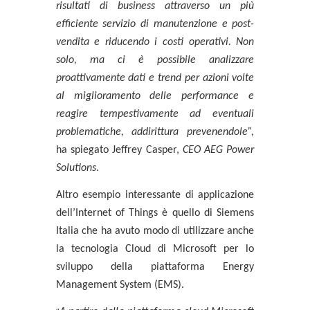
risultati di business attraverso un più
efficiente servizio di manutenzione e post-
vendita e riducendo i costi operativi. Non
solo, ma ci è possibile analizzare
proattivamente dati e trend per azioni volte
al miglioramento delle performance e
reagire tempestivamente ad eventuali
problematiche, addirittura prevenendole”,
ha spiegato
Jeffrey Casper
,
CEO AEG Power
Solutions
.
Altro esempio interessante di applicazione
dell’Internet of Things è quello di
Siemens
Italia
che ha avuto modo di utilizzare anche
la tecnologia Cloud di Microsoft per lo
sviluppo della piattaforma Energy
Management System (EMS).