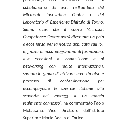
partnership con Microsoft, con cui
collaboriamo da anni nell’ambito del
Microsoft Innovation Center e del
Laboratorio di Esperienza Digitale di Torino.
Siamo sicuri che il nuovo Microsoft
Competence Center potrà diventare un polo
d’eccellenza per la ricerca applicata sull’IoT
e, grazie al ricco programma di formazione,
alle occasioni di condivisione e al
networking con realtà internazionali,
saremo in grado di attivare uno stimolante
processo di contaminazione per
accompagnare le aziende italiane alla
scoperta dei vantaggi di un mondo
realmente connesso”,
ha commentato
Paolo
,
Mulassano
Vice Direttore dell’Istituto
Superiore Mario Boella di Torino.