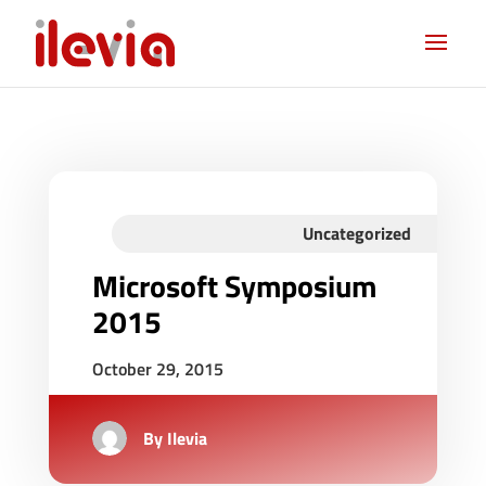
Uncategorized
Microsoft Symposium
2015
October 29, 2015
By
Ilevia