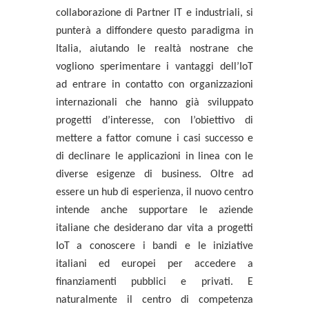
collaborazione di Partner IT e industriali, si
punterà a diffondere questo paradigma in
Italia, aiutando le realtà nostrane che
vogliono sperimentare i vantaggi dell’IoT
ad
entrare in contatto con organizzazioni
internazionali
che hanno già sviluppato
progetti d’interesse, con l’obiettivo di
mettere a fattor comune i casi successo e
di declinare le applicazioni in linea con le
diverse esigenze di business. Oltre ad
essere un hub di esperienza, il nuovo centro
intende anche supportare le aziende
italiane che desiderano dar vita a progetti
IoT a
conoscere i bandi e le iniziative
italiani ed europei per accedere a
finanziamenti pubblici e privati
. E
naturalmente il centro di competenza