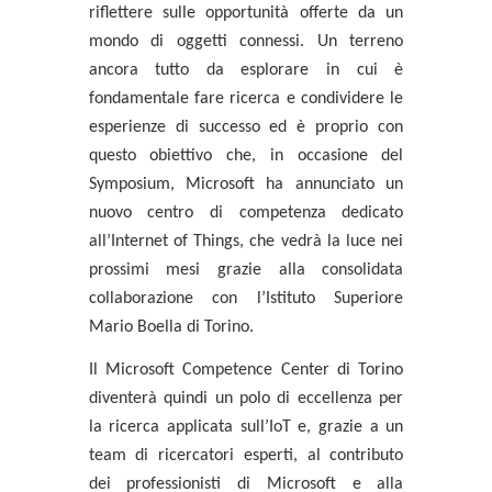
riflettere sulle opportunità offerte da un
mondo di oggetti connessi. Un terreno
ancora tutto da esplorare in cui è
fondamentale fare ricerca e condividere le
esperienze di successo ed è proprio con
questo obiettivo che, in occasione del
Symposium, Microsoft ha annunciato un
nuovo centro di competenza dedicato
all’Internet of Things
, che vedrà la luce nei
prossimi mesi grazie alla consolidata
collaborazione con l’
Istituto Superiore
Mario Boella di Torino.
Il Microsoft Competence Center di Torino
diventerà quindi un
polo di eccellenza per
la ricerca applicata sull’IoT
e, grazie a un
team di ricercatori esperti, al contributo
dei professionisti di Microsoft e alla