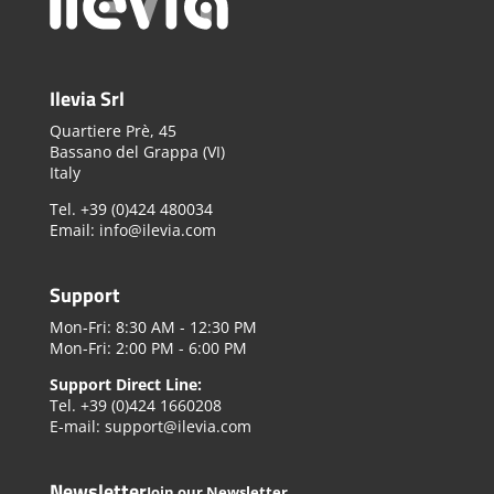
Ilevia Srl
Quartiere Prè, 45
Bassano del Grappa (VI)
Italy
Tel. +39 (0)424 480034
Email: info@ilevia.com
Support
Mon-Fri: 8:30 AM - 12:30 PM
Mon-Fri: 2:00 PM - 6:00 PM
Support Direct Line:
Tel. +39 (0)424 1660208
E-mail: support@ilevia.com
Newsletter
Join our Newsletter