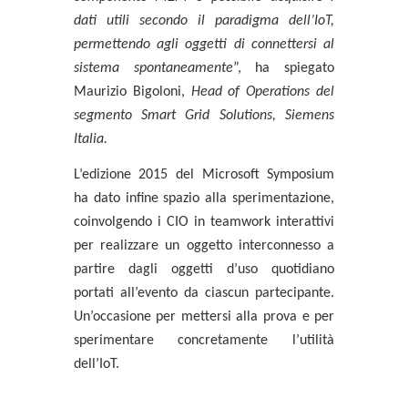
dati utili secondo il paradigma dell’IoT,
permettendo agli oggetti di connettersi al
sistema spontaneamente
”, ha spiegato
Maurizio Bigoloni
,
Head of Operations del
segmento Smart Grid Solutions, Siemens
Italia.
L’edizione 2015 del Microsoft Symposium
ha dato infine spazio alla sperimentazione,
coinvolgendo i CIO in
teamwork interattivi
per realizzare un oggetto interconnesso
a
partire dagli oggetti d’uso quotidiano
portati all’evento da ciascun partecipante.
Un’occasione per mettersi alla prova e per
sperimentare concretamente l’utilità
dell’IoT.