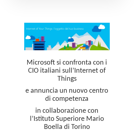
Microsoft si confronta con i
CIO italiani sull’Internet of
Things
e annuncia un nuovo centro
di competenza
in collaborazione con
l’Istituto Superiore Mario
Boella di Torino