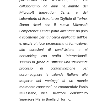
partnership con Microsoft, con cui
collaboriamo da anni nell’ambito del
Microsoft Innovation Center e del
Laboratorio di Esperienza Digitale di Torino.
Siamo sicuri che il nuovo Microsoft
Competence Center potrà diventare un polo
d’eccellenza per la ricerca applicata sull’IoT
e, grazie al ricco programma di formazione,
alle occasioni di condivisione e al
networking con realtà internazionali,
saremo in grado di attivare uno stimolante
processo di contaminazione per
accompagnare le aziende italiane alla
scoperta dei vantaggi di un mondo
realmente connesso”,
ha commentato
Paolo
,
Mulassano
Vice Direttore dell’Istituto
Superiore Mario Boella di Torino.