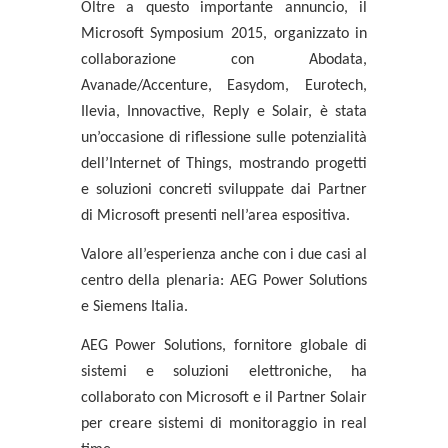
Oltre a questo importante annuncio, il
Microsoft Symposium 2015, organizzato in
collaborazione con
Abodata,
Avanade/Accenture, Easydom, Eurotech,
Ilevia, Innovactive, Reply
e
Solair
, è stata
un’occasione di riflessione sulle potenzialità
dell’Internet of Things, mostrando progetti
e soluzioni concreti sviluppate dai Partner
di Microsoft presenti nell’area espositiva.
Valore all’esperienza anche con i due casi al
centro della plenaria:
AEG Power Solutions
e Siemens Italia
.
AEG Power Solutions
, fornitore globale di
sistemi e soluzioni elettroniche, ha
collaborato con Microsoft e il Partner Solair
per creare sistemi di monitoraggio in real