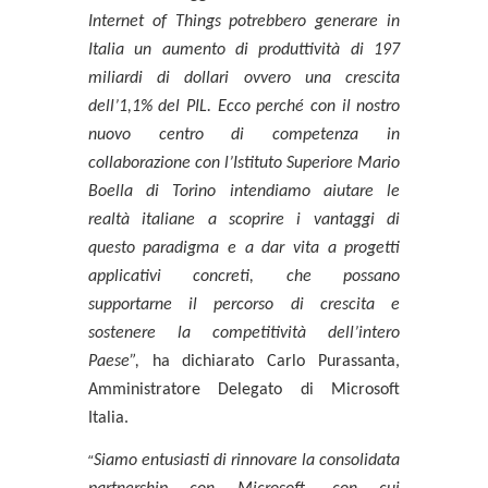
Internet of Things potrebbero generare in
Italia un aumento di produttività di 197
miliardi di dollari ovvero una crescita
dell’1,1% del PIL. Ecco perché con il nostro
nuovo centro di competenza in
collaborazione con l’Istituto Superiore Mario
Boella di Torino intendiamo aiutare le
realtà italiane a scoprire i vantaggi di
questo paradigma e a dar vita a progetti
applicativi concreti, che possano
supportarne il percorso di crescita e
sostenere la competitività dell’intero
Paese”,
ha
dichiarato
Carlo Purassanta
,
Amministratore Delegato di Microsoft
Italia.
“
Siamo entusiasti di rinnovare la consolidata