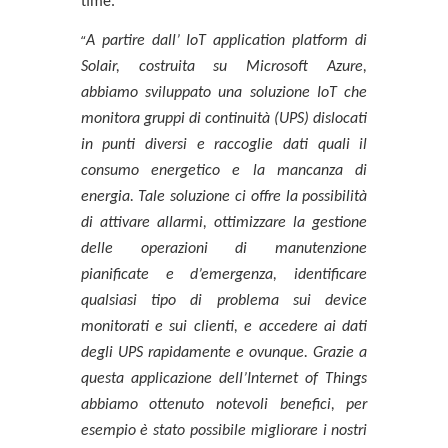
time.
“
A partire dall’ IoT application platform di
Solair, costruita su Microsoft Azure,
abbiamo sviluppato una soluzione IoT che
monitora gruppi di continuità (UPS) dislocati
in punti diversi e raccoglie dati quali il
consumo energetico e la mancanza di
energia. Tale soluzione ci offre la possibilità
di attivare allarmi, ottimizzare la gestione
delle operazioni di manutenzione
pianificate e d’emergenza, identificare
qualsiasi tipo di problema sui device
monitorati e sui clienti, e accedere ai dati
degli UPS rapidamente e ovunque. Grazie a
questa applicazione dell’Internet of Things
abbiamo ottenuto notevoli benefici, per
esempio è stato possibile migliorare i nostri