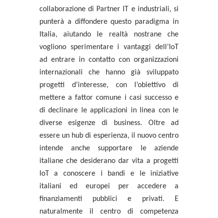
collaborazione di Partner IT e industriali, si
punterà a diffondere questo paradigma in
Italia, aiutando le realtà nostrane che
vogliono sperimentare i vantaggi dell’IoT
ad
entrare in contatto con organizzazioni
internazionali
che hanno già sviluppato
progetti d’interesse, con l’obiettivo di
mettere a fattor comune i casi successo e
di declinare le applicazioni in linea con le
diverse esigenze di business. Oltre ad
essere un hub di esperienza, il nuovo centro
intende anche supportare le aziende
italiane che desiderano dar vita a progetti
IoT a
conoscere i bandi e le iniziative
italiani ed europei per accedere a
finanziamenti pubblici e privati
. E
naturalmente il centro di competenza