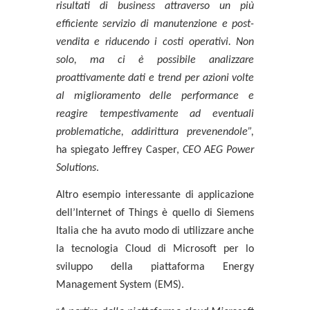
risultati di business attraverso un più
efficiente servizio di manutenzione e post-
vendita e riducendo i costi operativi. Non
solo, ma ci è possibile analizzare
proattivamente dati e trend per azioni volte
al miglioramento delle performance e
reagire tempestivamente ad eventuali
problematiche, addirittura prevenendole”,
ha spiegato
Jeffrey Casper
,
CEO AEG Power
Solutions
.
Altro esempio interessante di applicazione
dell’Internet of Things è quello di
Siemens
Italia
che ha avuto modo di utilizzare anche
la tecnologia Cloud di Microsoft per lo
sviluppo della piattaforma Energy
Management System (EMS).