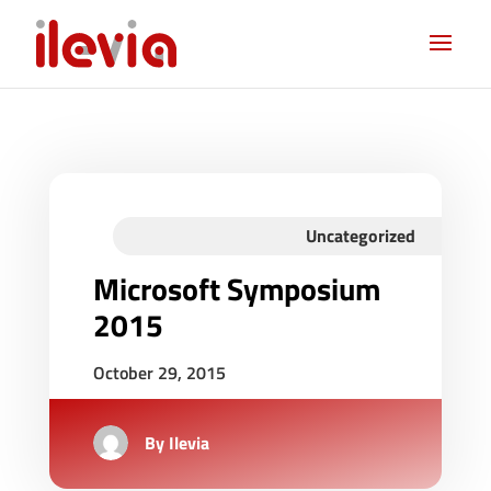
Uncategorized
Microsoft Symposium
2015
October 29, 2015
By
Ilevia