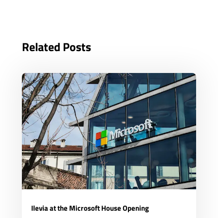
Related Posts
Ilevia at the Microsoft House Opening