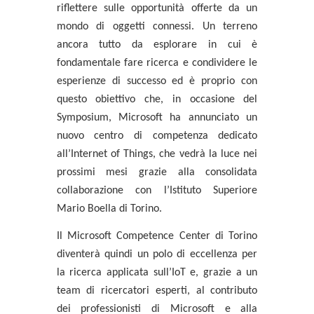
riflettere sulle opportunità offerte da un
mondo di oggetti connessi. Un terreno
ancora tutto da esplorare in cui è
fondamentale fare ricerca e condividere le
esperienze di successo ed è proprio con
questo obiettivo che, in occasione del
Symposium, Microsoft ha annunciato un
nuovo centro di competenza dedicato
all’Internet of Things
, che vedrà la luce nei
prossimi mesi grazie alla consolidata
collaborazione con l’
Istituto Superiore
Mario Boella di Torino.
Il Microsoft Competence Center di Torino
diventerà quindi un
polo di eccellenza per
la ricerca applicata sull’IoT
e, grazie a un
team di ricercatori esperti, al contributo
dei professionisti di Microsoft e alla