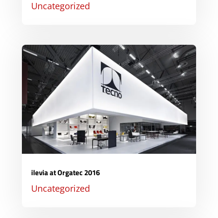
Uncategorized
ilevia at Orgatec 2016
Uncategorized