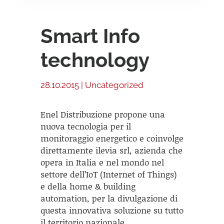
Smart Info
technology
28.10.2015
|
Uncategorized
Enel Distribuzione propone una
nuova tecnologia per il
monitoraggio energetico e coinvolge
direttamente ilevia srl, azienda che
opera in Italia e nel mondo nel
settore dell’IoT (Internet of Things)
e della home & building
automation, per la divulgazione di
questa innovativa soluzione su tutto
il territorio nazionale.