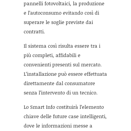
pannelli fotovoltaici, la produzione
e l’autoconsumo evitando così di
superare le soglie previste dai
contratti.
Il sistema così risulta essere tra i
più completi, affidabili e
convenienti presenti sul mercato.
L’installazione può essere effettuata
direttamente dal consumatore
senza l’intervento di un tecnico.
Lo Smart Info costituirà l’elemento
chiave delle future case intelligenti,
dove le informazioni messe a