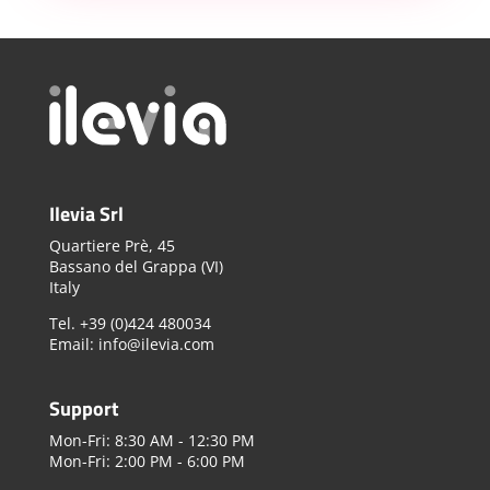
Ilevia Srl
Quartiere Prè, 45
Bassano del Grappa (VI)
Italy
Tel. +39 (0)424 480034
Email: info@ilevia.com
Support
Mon-Fri: 8:30 AM - 12:30 PM
Mon-Fri: 2:00 PM - 6:00 PM