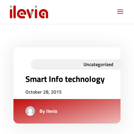
Uncategorized
Smart Info technology
October 28, 2015
By
Ilevia