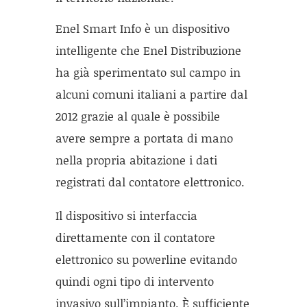
Enel Smart Info è un dispositivo
intelligente che Enel Distribuzione
ha già sperimentato sul campo in
alcuni comuni italiani a partire dal
2012 grazie al quale è possibile
avere sempre a portata di mano
nella propria abitazione i dati
registrati dal contatore elettronico.
Il dispositivo si interfaccia
direttamente con il contatore
elettronico su powerline evitando
quindi ogni tipo di intervento
invasivo sull’impianto. È sufficiente