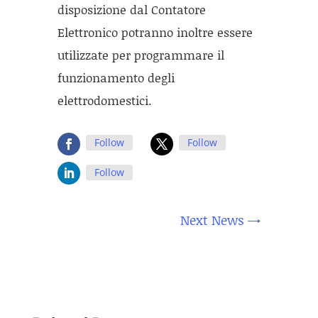
disposizione dal Contatore
Elettronico potranno inoltre essere
utilizzate per programmare il
funzionamento degli
elettrodomestici.
Follow
Follow
Follow
Next News
→