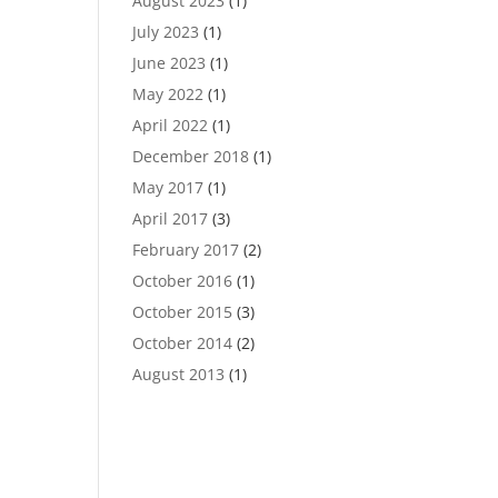
August 2023
(1)
July 2023
(1)
June 2023
(1)
May 2022
(1)
April 2022
(1)
December 2018
(1)
May 2017
(1)
April 2017
(3)
February 2017
(2)
October 2016
(1)
October 2015
(3)
October 2014
(2)
August 2013
(1)