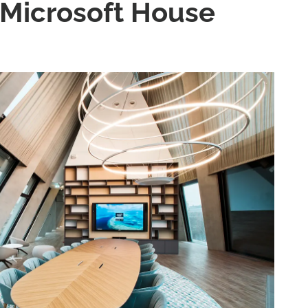
e Microsoft House